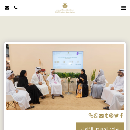
شاهد المعرض الكامل